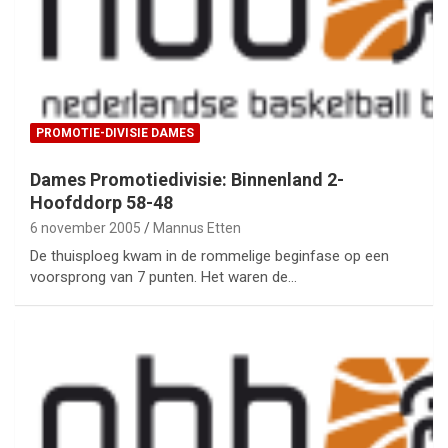
PROMOTIE-DIVISIE DAMES
Dames Promotiedivisie: Binnenland 2-
Hoofddorp 58-48
6 november 2005
Mannus Etten
De thuisploeg kwam in de rommelige beginfase op een
voorsprong van 7 punten. Het waren de…