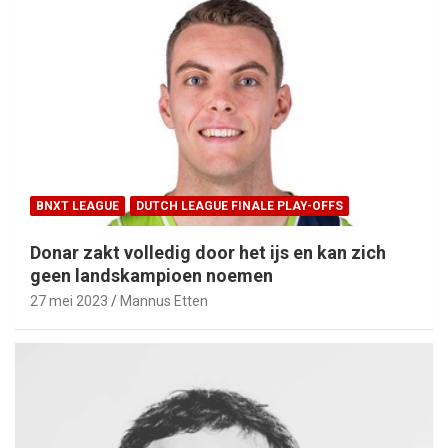
BNXT LEAGUE
DUTCH LEAGUE FINALE PLAY-OFFS
Donar zakt volledig door het ijs en kan zich
geen landskampioen noemen
27 mei 2023
Mannus Etten