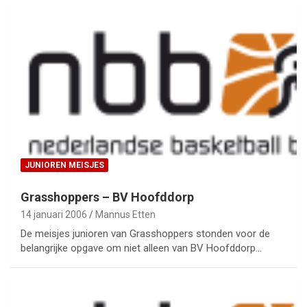
JUNIOREN MEISJES
Grasshoppers – BV Hoofddorp
14 januari 2006
Mannus Etten
De meisjes junioren van Grasshoppers stonden voor de
belangrijke opgave om niet alleen van BV Hoofddorp…