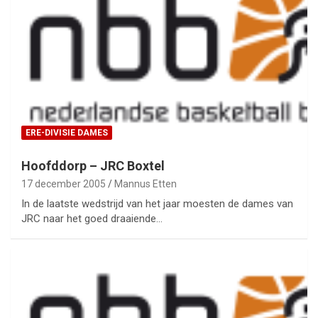
ERE-DIVISIE DAMES
Hoofddorp – JRC Boxtel
17 december 2005
Mannus Etten
In de laatste wedstrijd van het jaar moesten de dames van
JRC naar het goed draaiende…