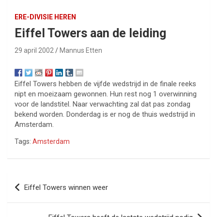
ERE-DIVISIE HEREN
Eiffel Towers aan de leiding
29 april 2002
Mannus Etten
Eiffel Towers hebben de vijfde wedstrijd in de finale reeks
nipt en moeizaam gewonnen. Hun rest nog 1 overwinning
voor de landstitel. Naar verwachting zal dat pas zondag
bekend worden. Donderdag is er nog de thuis wedstrijd in
Amsterdam.
Tags:
Amsterdam
Bericht
Eiffel Towers winnen weer
navigatie