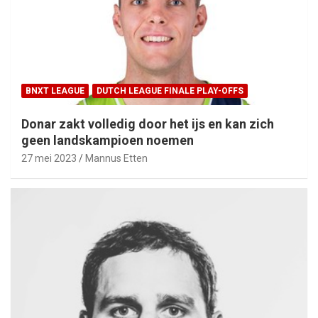
BNXT LEAGUE
DUTCH LEAGUE FINALE PLAY-OFFS
Donar zakt volledig door het ijs en kan zich
geen landskampioen noemen
27 mei 2023
Mannus Etten