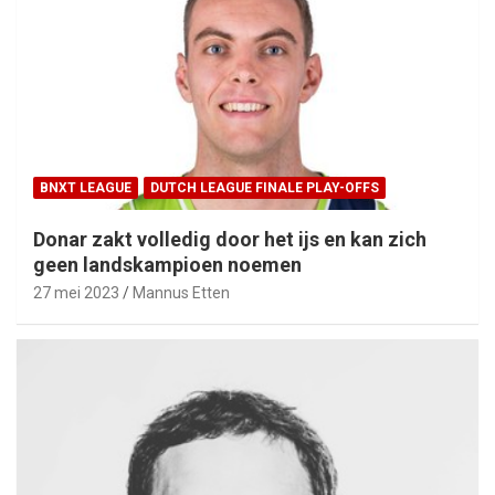
BNXT LEAGUE
DUTCH LEAGUE FINALE PLAY-OFFS
Donar zakt volledig door het ijs en kan zich
geen landskampioen noemen
27 mei 2023
Mannus Etten