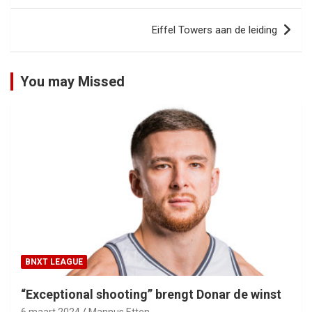
Eiffel Towers aan de leiding
You may Missed
BNXT LEAGUE
“Exceptional shooting” brengt Donar de winst