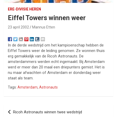
ERE-DIVISIE HEREN
Eiffel Towers winnen weer
23 april 2002
Mannus Etten
In de derde wedstrijd om het kampioenschap hebben de
Eiffel Towers weer de leiding genomen. Ze wonnen thuis
erg gemakkelijk van de Ricoh Astronauts. De
amsterdammers werden echt ingemaakt. Bij Amsterdam
werd er meer dan 20 maal een driepunters gemist. Het is
nu maar afwachten of Amsterdam er donderdag weer
staat als team.
Tags:
Amsterdam
,
Astronauts
Bericht
Ricoh Astronauts winnen twee wedstrijd
navigatie