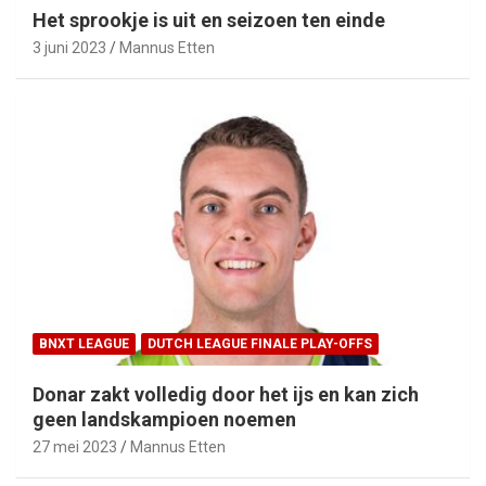
Het sprookje is uit en seizoen ten einde
3 juni 2023
Mannus Etten
BNXT LEAGUE
DUTCH LEAGUE FINALE PLAY-OFFS
Donar zakt volledig door het ijs en kan zich
geen landskampioen noemen
27 mei 2023
Mannus Etten