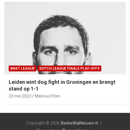
BNXT LEAGUE
DUTCH LEAGUE FINALE PLAY-OFFS
Leiden wint dog fight in Groningen en brengt
stand op 1-1
23 mei 2023
Mannus Etten
Copyright © 2026
BasketBalNieuws.nl