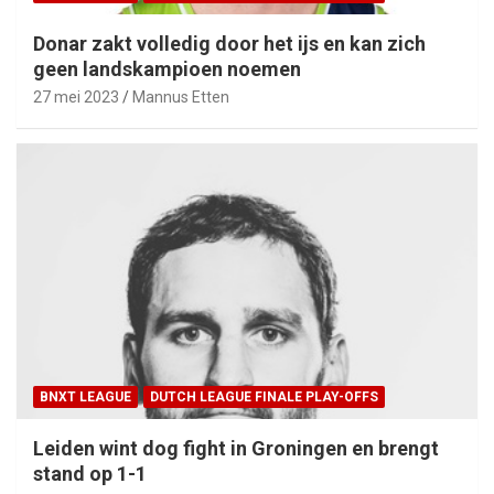
Donar zakt volledig door het ijs en kan zich
geen landskampioen noemen
27 mei 2023
Mannus Etten
BNXT LEAGUE
DUTCH LEAGUE FINALE PLAY-OFFS
Leiden wint dog fight in Groningen en brengt
stand op 1-1