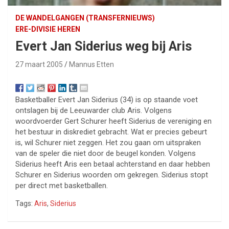
DE WANDELGANGEN (TRANSFERNIEUWS)
ERE-DIVISIE HEREN
Evert Jan Siderius weg bij Aris
27 maart 2005
Mannus Etten
Basketballer Evert Jan Siderius (34) is op staande voet
ontslagen bij de Leeuwarder club Aris. Volgens
woordvoerder Gert Schurer heeft Siderius de vereniging en
het bestuur in diskrediet gebracht. Wat er precies gebeurt
is, wil Schurer niet zeggen. Het zou gaan om uitspraken
van de speler die niet door de beugel konden. Volgens
Siderius heeft Aris een betaal achterstand en daar hebben
Schurer en Siderius woorden om gekregen. Siderius stopt
per direct met basketballen.
Tags:
Aris
,
Siderius