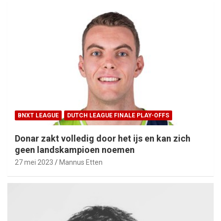
BNXT LEAGUE
DUTCH LEAGUE FINALE PLAY-OFFS
Donar zakt volledig door het ijs en kan zich
geen landskampioen noemen
27 mei 2023
Mannus Etten