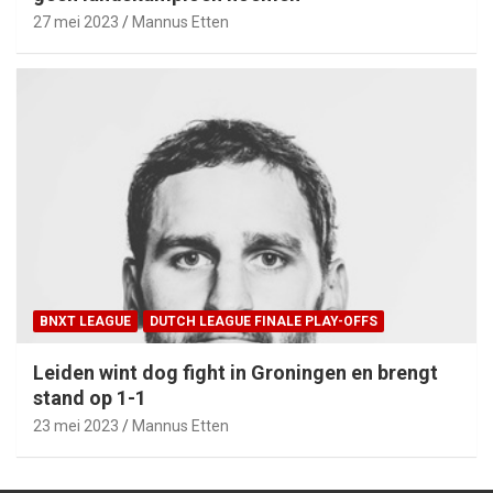
27 mei 2023
Mannus Etten
BNXT LEAGUE
DUTCH LEAGUE FINALE PLAY-OFFS
Leiden wint dog fight in Groningen en brengt
stand op 1-1
23 mei 2023
Mannus Etten