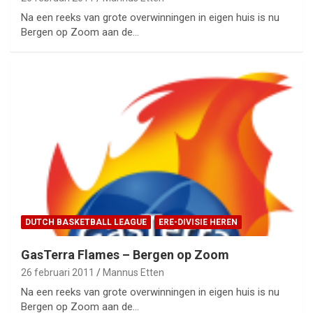
Na een reeks van grote overwinningen in eigen huis is nu
Bergen op Zoom aan de…
DUTCH BASKETBALL LEAGUE
ERE-DIVISIE HEREN
GasTerra Flames – Bergen op Zoom
26 februari 2011
Mannus Etten
Na een reeks van grote overwinningen in eigen huis is nu
Bergen op Zoom aan de…