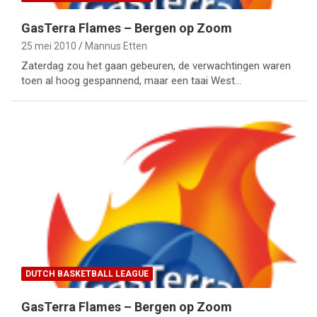
GasTerra Flames – Bergen op Zoom
25 mei 2010
Mannus Etten
Zaterdag zou het gaan gebeuren, de verwachtingen waren
toen al hoog gespannend, maar een taai West…
DUTCH BASKETBALL LEAGUE
GasTerra Flames – Bergen op Zoom