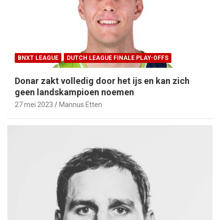
BNXT LEAGUE
DUTCH LEAGUE FINALE PLAY-OFFS
Donar zakt volledig door het ijs en kan zich
geen landskampioen noemen
27 mei 2023
Mannus Etten