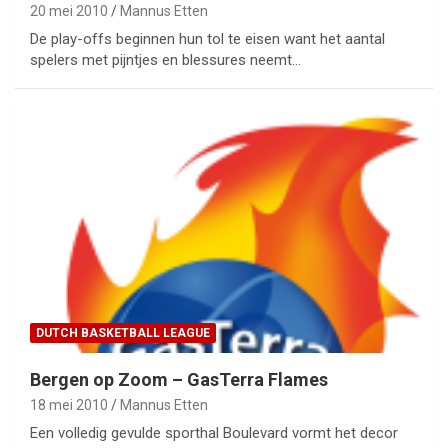
20 mei 2010
Mannus Etten
De play-offs beginnen hun tol te eisen want het aantal
spelers met pijntjes en blessures neemt…
DUTCH BASKETBALL LEAGUE
Bergen op Zoom – GasTerra Flames
18 mei 2010
Mannus Etten
Een volledig gevulde sporthal Boulevard vormt het decor