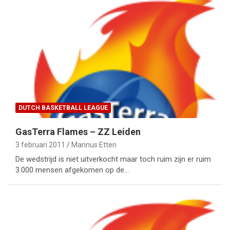
DUTCH BASKETBALL LEAGUE
GasTerra Flames – ZZ Leiden
3 februari 2011
Mannus Etten
De wedstrijd is niet uitverkocht maar toch ruim zijn er ruim
3.000 mensen afgekomen op de…