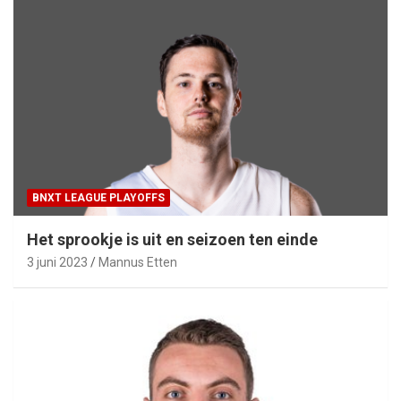
BNXT LEAGUE PLAYOFFS
Het sprookje is uit en seizoen ten einde
3 juni 2023
Mannus Etten