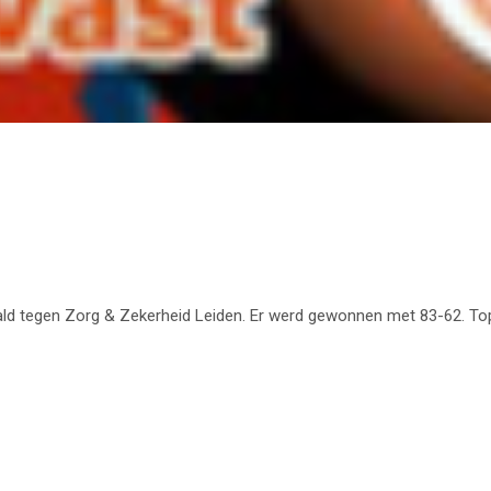
s
ld tegen Zorg & Zekerheid Leiden. Er werd gewonnen met 83-62. Top