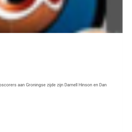
scorers aan Groningse zijde zijn Darnell Hinson en Dan