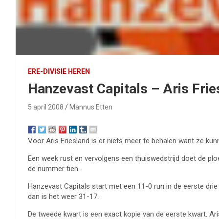
ERE-DIVISIE HEREN
Hanzevast Capitals – Aris Frie
5 april 2008
Mannus Etten
Voor Aris Friesland is er niets meer te behalen want ze kun
Een week rust en vervolgens een thuiswedstrijd doet de plo
de nummer tien.
Hanzevast Capitals start met een 11-0 run in de eerste drie
dan is het weer 31-17.
De tweede kwart is een exact kopie van de eerste kwart. Aris