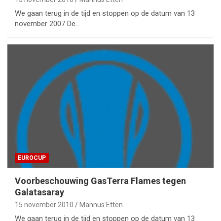
We gaan terug in de tijd en stoppen op de datum van 13
november 2007 De…
EUROCUP
Voorbeschouwing GasTerra Flames tegen
Galatasaray
15 november 2010
Mannus Etten
We gaan terug in de tijd en stoppen op de datum van 13