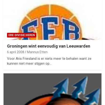
ERE-DIVISIE HEREN
Groningen wint eenvoudig van Leeuwarden
6 april 2008
Mannus Etten
Voor Aris Friesland is er niets meer te behalen want ze
kunnen niet meer stijgen op…