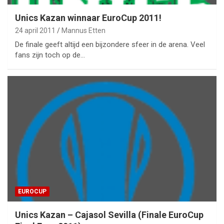
Unics Kazan winnaar EuroCup 2011!
24 april 2011
Mannus Etten
De finale geeft altijd een bijzondere sfeer in de arena. Veel
fans zijn toch op de…
EUROCUP
Unics Kazan – Cajasol Sevilla (Finale EuroCup