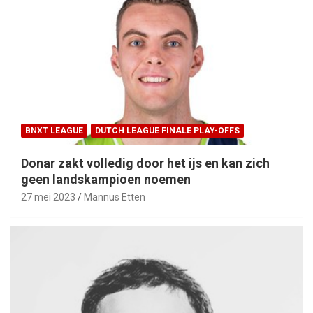
BNXT LEAGUE
DUTCH LEAGUE FINALE PLAY-OFFS
Donar zakt volledig door het ijs en kan zich
geen landskampioen noemen
27 mei 2023
Mannus Etten