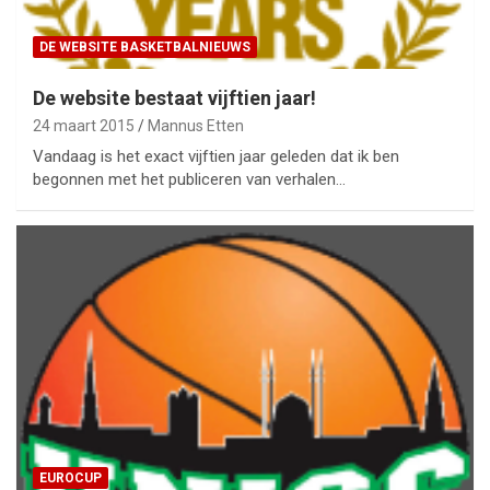
DE WEBSITE BASKETBALNIEUWS
De website bestaat vijftien jaar!
24 maart 2015
Mannus Etten
Vandaag is het exact vijftien jaar geleden dat ik ben
begonnen met het publiceren van verhalen…
EUROCUP