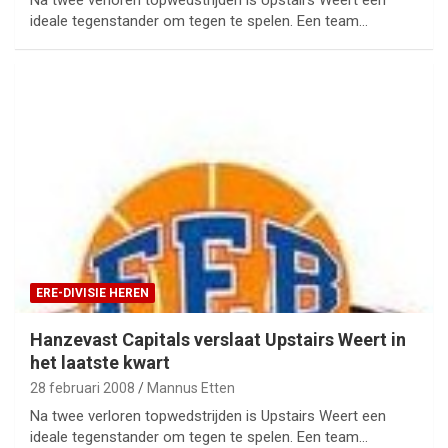
ideale tegenstander om tegen te spelen. Een team…
ERE-DIVISIE HEREN
Hanzevast Capitals verslaat Upstairs Weert in
het laatste kwart
28 februari 2008
Mannus Etten
Na twee verloren topwedstrijden is Upstairs Weert een
ideale tegenstander om tegen te spelen. Een team…