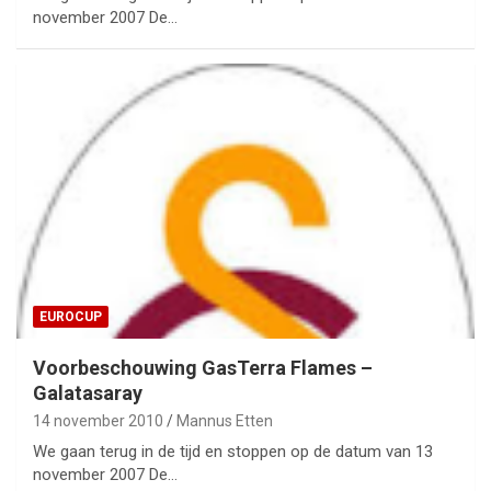
november 2007 De…
EUROCUP
Voorbeschouwing GasTerra Flames –
Galatasaray
14 november 2010
Mannus Etten
We gaan terug in de tijd en stoppen op de datum van 13
november 2007 De…