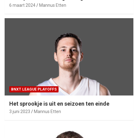
6 maart 2024
Mannus Etten
BNXT LEAGUE PLAYOFFS
Het sprookje is uit en seizoen ten einde
3 juni 2023
Mannus Etten