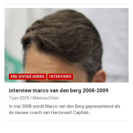
ERE-DIVISIE HEREN
INTERVIEWS
interview marco van den berg 2008-2009
7 juni 2009
Mannus Etten
In mei 2008 wordt Marco van den Berg gepresenteerd als
de nieuwe coach van Hanzevast Capitals…