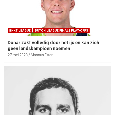
BNXT LEAGUE
DUTCH LEAGUE FINALE PLAY-OFFS
Donar zakt volledig door het ijs en kan zich
geen landskampioen noemen
27 mei 2023
Mannus Etten