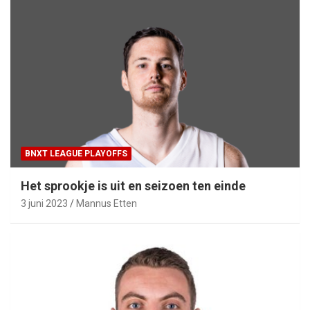
BNXT LEAGUE PLAYOFFS
Het sprookje is uit en seizoen ten einde
3 juni 2023
Mannus Etten