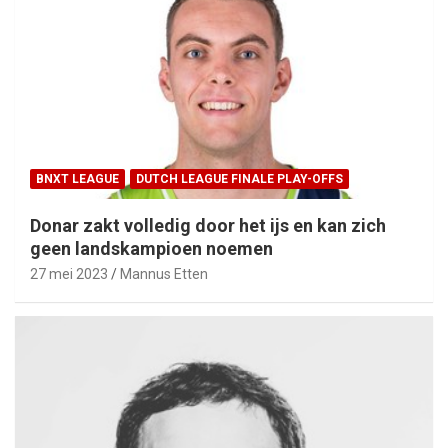
BNXT LEAGUE
DUTCH LEAGUE FINALE PLAY-OFFS
Donar zakt volledig door het ijs en kan zich
geen landskampioen noemen
27 mei 2023
Mannus Etten