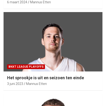
6 maart 2024
Mannus Etten
BNXT LEAGUE PLAYOFFS
Het sprookje is uit en seizoen ten einde
3 juni 2023
Mannus Etten