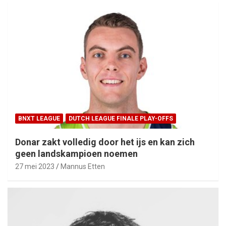
BNXT LEAGUE
DUTCH LEAGUE FINALE PLAY-OFFS
Donar zakt volledig door het ijs en kan zich
geen landskampioen noemen
27 mei 2023
Mannus Etten