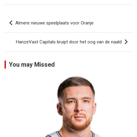
Bericht
Almere nieuwe speelplaats voor Oranje
navigatie
HanzeVast Capitals kruipt door het oog van de naald
You may Missed