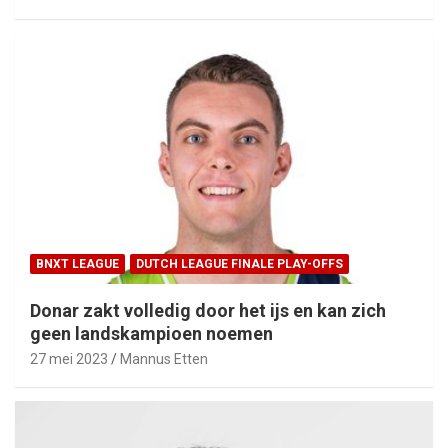
BNXT LEAGUE
DUTCH LEAGUE FINALE PLAY-OFFS
Donar zakt volledig door het ijs en kan zich
geen landskampioen noemen
27 mei 2023
Mannus Etten