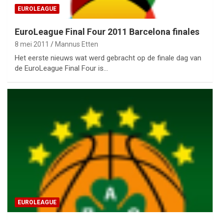
EUROLEAGUE
EuroLeague Final Four 2011 Barcelona finales
8 mei 2011
Mannus Etten
Het eerste nieuws wat werd gebracht op de finale dag van
de EuroLeague Final Four is…
EUROLEAGUE