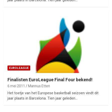
EUROLEAGUE
Finalisten EuroLeague Final Four bekend!
6 mei 2011
Mannus Etten
Het toetje van het Europese basketball seizoen vindt dit
jaar plaats in Barcelona. Tien jaar geleden…