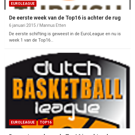
EUROLEAGUE
De eerste week van de Top16 is achter de rug
6 januari 2015
Mannus Etten
De eerste schifting is geweest in de EuroLeague en nu is
week 1 van de Top16…
EUROLEAGUE
TOP16