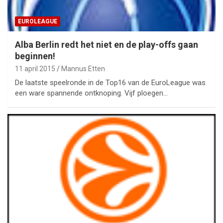
EUROLEAGUE
Alba Berlin redt het niet en de play-offs gaan
beginnen!
11 april 2015
Mannus Etten
De laatste speelronde in de Top16 van de EuroLeague was
een ware spannende ontknoping. Vijf ploegen…