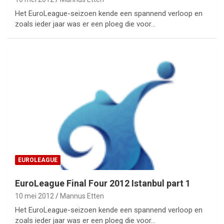
Het EuroLeague-seizoen kende een spannend verloop en
zoals ieder jaar was er een ploeg die voor…
EUROLEAGUE
EuroLeague Final Four 2012 Istanbul part 1
10 mei 2012
Mannus Etten
Het EuroLeague-seizoen kende een spannend verloop en
zoals ieder jaar was er een ploeg die voor…