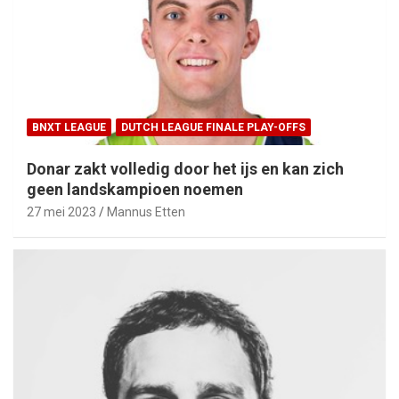
BNXT LEAGUE
DUTCH LEAGUE FINALE PLAY-OFFS
Donar zakt volledig door het ijs en kan zich
geen landskampioen noemen
27 mei 2023
Mannus Etten