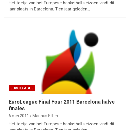
Het toetje van het Europese basketball seizoen vindt dit
jaar plaats in Barcelona. Tien jaar geleden…
EUROLEAGUE
EuroLeague Final Four 2011 Barcelona halve
finales
6 mei 2011
Mannus Etten
Het toetje van het Europese basketball seizoen vindt dit
jaar plaats in Barcelona. Tien jaar geleden…