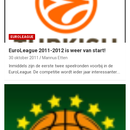
EUROLEAGUE
EuroLeague 2011-2012 is weer van start!
30 oktober 2011
Mannus Etten
Inmiddels zijn de eerste twee speelronden voorbij in de
EuroLeague. De competitie wordt ieder jaar interessanter.…