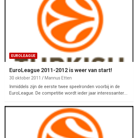
EUROLEAGUE
EuroLeague 2011-2012 is weer van start!
30 oktober 2011
Mannus Etten
Inmiddels zijn de eerste twee speelronden voorbij in de
EuroLeague. De competitie wordt ieder jaar interessanter.…