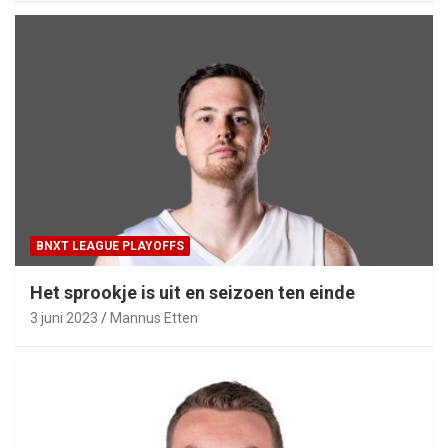
BNXT LEAGUE PLAYOFFS
Het sprookje is uit en seizoen ten einde
3 juni 2023
Mannus Etten