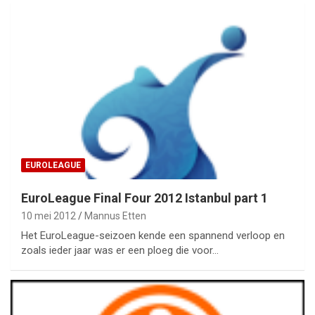
EUROLEAGUE
EuroLeague Final Four 2012 Istanbul part 1
10 mei 2012
Mannus Etten
Het EuroLeague-seizoen kende een spannend verloop en
zoals ieder jaar was er een ploeg die voor…