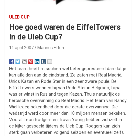
ULEB CUP
Hoe goed waren de EiffelTowers
in de Uleb Cup?
11 april 2007
Mannus Etten
Het team heeft misschien wel beter gepresteerd dan dat je
kan afleiden aan de eindstand. Ze zaten met Real Madrid,
Unics Kazan en Rode Ster in een zeer zware poule. De
EiffelTowers wonnen bij van Rode Ster in Belgrado, bijna
was er winst in Rusland tegen Kazan. Thuis natuurlijk de
heroische overwinning op Real Madrid. Het team van Randy
Wiel kreeg bekendheid door die eerste overwinning. Die
wedstrijd werd door meer dan 10 miljoen mensen bekeken.
Vooral Leon Rodgers en Travis Young hebben zichzelf in
de kijker gespeeld tijdens de Uleb Cup. Rodgers kan zich
sterk gaan verbeteren volgend seizoen en eventueel zelfs