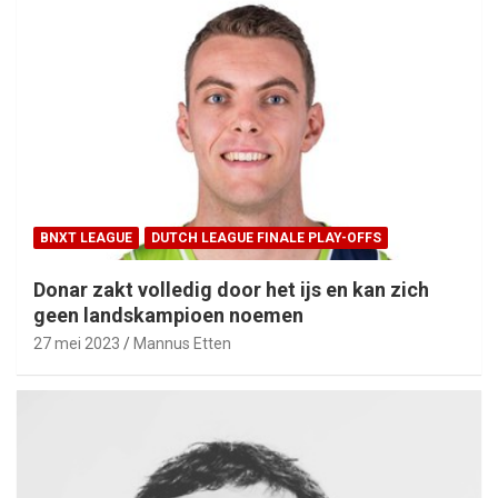
BNXT LEAGUE
DUTCH LEAGUE FINALE PLAY-OFFS
Donar zakt volledig door het ijs en kan zich
geen landskampioen noemen
27 mei 2023
Mannus Etten