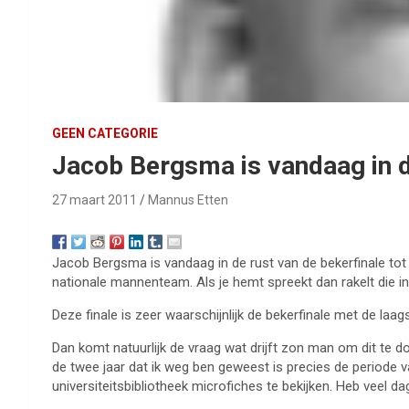
GEEN CATEGORIE
Jacob Bergsma is vandaag in d
27 maart 2011
Mannus Etten
Jacob Bergsma is vandaag in de rust van de bekerfinale tot 
nationale mannenteam. Als je hemt spreekt dan rakelt die i
Deze finale is zeer waarschijnlijk de bekerfinale met de laag
Dan komt natuurlijk de vraag wat drijft zon man om dit te 
de twee jaar dat ik weg ben geweest is precies de periode va
universiteitsbibliotheek microfiches te bekijken. Heb veel 