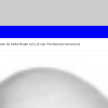
van de bekerfinale tot Lid van Verdienste benoemd