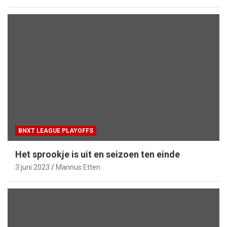
BNXT LEAGUE PLAYOFFS
Het sprookje is uit en seizoen ten einde
3 juni 2023
Mannus Etten