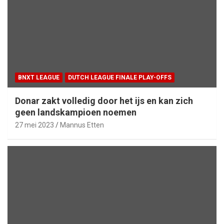
BNXT LEAGUE
DUTCH LEAGUE FINALE PLAY-OFFS
Donar zakt volledig door het ijs en kan zich
geen landskampioen noemen
27 mei 2023
Mannus Etten