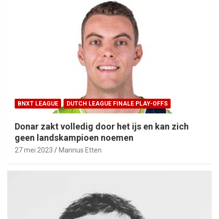
BNXT LEAGUE
DUTCH LEAGUE FINALE PLAY-OFFS
Donar zakt volledig door het ijs en kan zich
geen landskampioen noemen
27 mei 2023
Mannus Etten