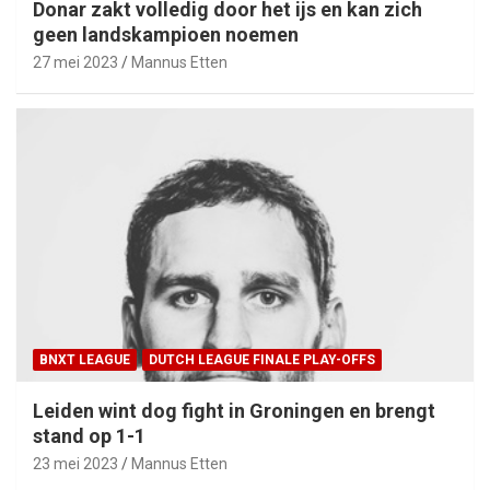
Donar zakt volledig door het ijs en kan zich
geen landskampioen noemen
27 mei 2023
Mannus Etten
BNXT LEAGUE
DUTCH LEAGUE FINALE PLAY-OFFS
Leiden wint dog fight in Groningen en brengt
stand op 1-1
23 mei 2023
Mannus Etten