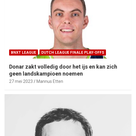
BNXT LEAGUE
DUTCH LEAGUE FINALE PLAY-OFFS
Donar zakt volledig door het ijs en kan zich
geen landskampioen noemen
27 mei 2023
Mannus Etten