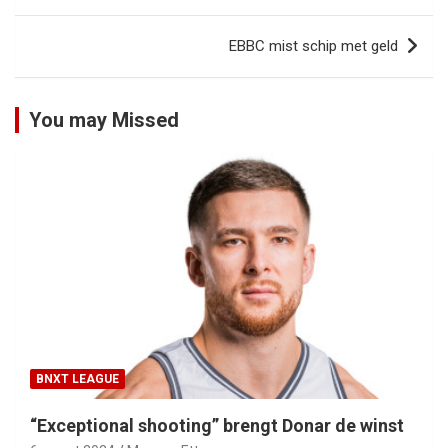
EBBC mist schip met geld
You may Missed
BNXT LEAGUE
“Exceptional shooting” brengt Donar de winst