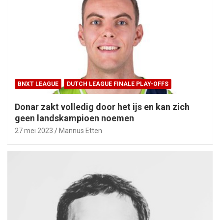
BNXT LEAGUE
DUTCH LEAGUE FINALE PLAY-OFFS
Donar zakt volledig door het ijs en kan zich
geen landskampioen noemen
27 mei 2023
Mannus Etten