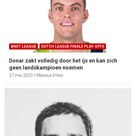
BNXT LEAGUE
DUTCH LEAGUE FINALE PLAY-OFFS
Donar zakt volledig door het ijs en kan zich
geen landskampioen noemen
27 mei 2023
Mannus Etten