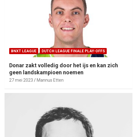
BNXT LEAGUE
DUTCH LEAGUE FINALE PLAY-OFFS
Donar zakt volledig door het ijs en kan zich
geen landskampioen noemen
27 mei 2023
Mannus Etten