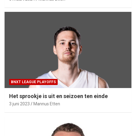
BNXT LEAGUE PLAYOFFS
Het sprookje is uit en seizoen ten einde
3 juni 2023
Mannus Etten