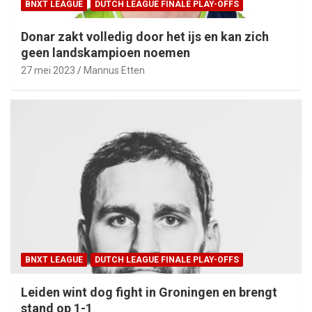
BNXT LEAGUE
DUTCH LEAGUE FINALE PLAY-OFFS
Donar zakt volledig door het ijs en kan zich
geen landskampioen noemen
27 mei 2023
Mannus Etten
BNXT LEAGUE
DUTCH LEAGUE FINALE PLAY-OFFS
Leiden wint dog fight in Groningen en brengt
stand op 1-1