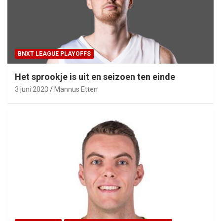
BNXT LEAGUE PLAYOFFS
Het sprookje is uit en seizoen ten einde
3 juni 2023
Mannus Etten