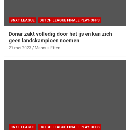
BNXT LEAGUE
DUTCH LEAGUE FINALE PLAY-OFFS
Donar zakt volledig door het ijs en kan zich
geen landskampioen noemen
27 mei 2023
Mannus Etten
BNXT LEAGUE
DUTCH LEAGUE FINALE PLAY-OFFS