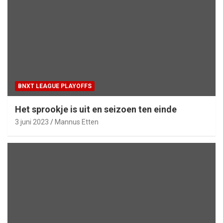
BNXT LEAGUE PLAYOFFS
Het sprookje is uit en seizoen ten einde
3 juni 2023
Mannus Etten