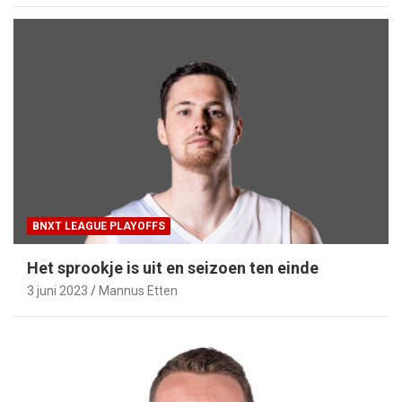
BNXT LEAGUE PLAYOFFS
Het sprookje is uit en seizoen ten einde
3 juni 2023
Mannus Etten