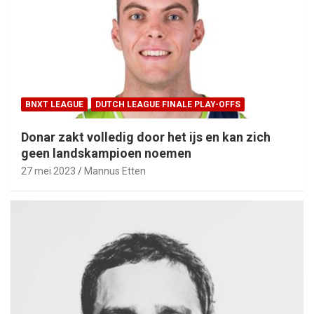
BNXT LEAGUE
DUTCH LEAGUE FINALE PLAY-OFFS
Donar zakt volledig door het ijs en kan zich
geen landskampioen noemen
27 mei 2023
Mannus Etten