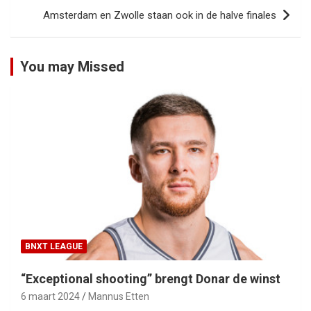
Amsterdam en Zwolle staan ook in de halve finales
You may Missed
BNXT LEAGUE
“Exceptional shooting” brengt Donar de winst
6 maart 2024
Mannus Etten