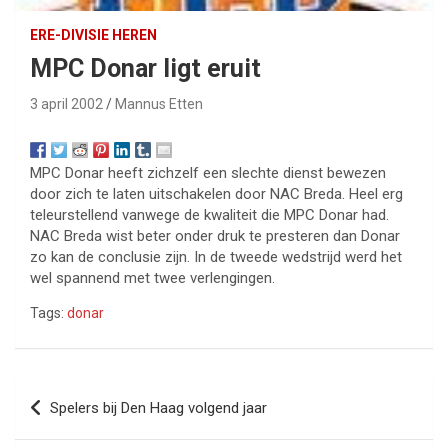
ERE-DIVISIE HEREN
MPC Donar ligt eruit
3 april 2002
Mannus Etten
MPC Donar heeft zichzelf een slechte dienst bewezen
door zich te laten uitschakelen door NAC Breda. Heel erg
teleurstellend vanwege de kwaliteit die MPC Donar had.
NAC Breda wist beter onder druk te presteren dan Donar
zo kan de conclusie zijn. In de tweede wedstrijd werd het
wel spannend met twee verlengingen.
Tags:
donar
Bericht
Spelers bij Den Haag volgend jaar
navigatie