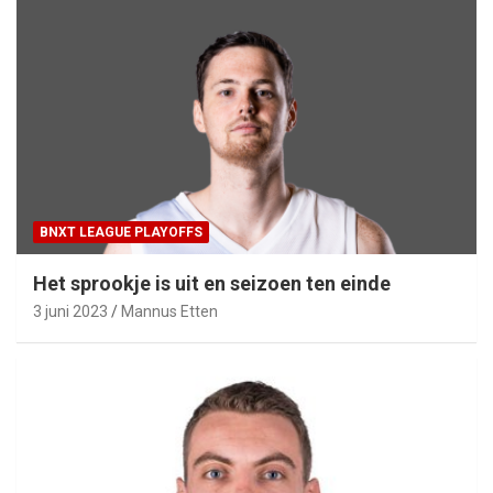
BNXT LEAGUE PLAYOFFS
Het sprookje is uit en seizoen ten einde
3 juni 2023
Mannus Etten