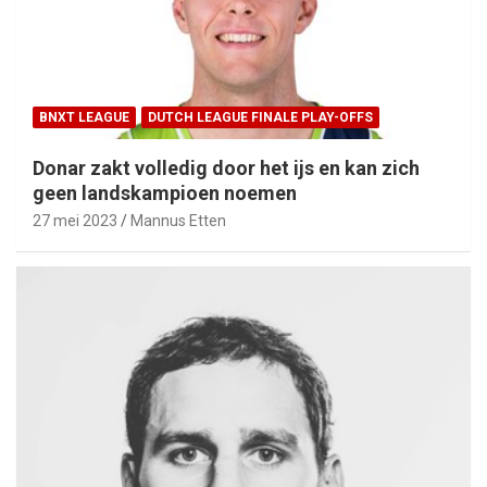
BNXT LEAGUE
DUTCH LEAGUE FINALE PLAY-OFFS
Donar zakt volledig door het ijs en kan zich
geen landskampioen noemen
27 mei 2023
Mannus Etten