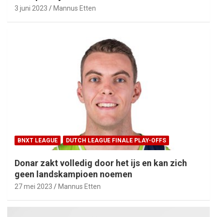
3 juni 2023
Mannus Etten
BNXT LEAGUE
DUTCH LEAGUE FINALE PLAY-OFFS
Donar zakt volledig door het ijs en kan zich
geen landskampioen noemen
27 mei 2023
Mannus Etten