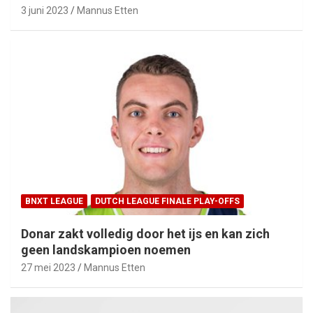
3 juni 2023
Mannus Etten
BNXT LEAGUE
DUTCH LEAGUE FINALE PLAY-OFFS
Donar zakt volledig door het ijs en kan zich
geen landskampioen noemen
27 mei 2023
Mannus Etten