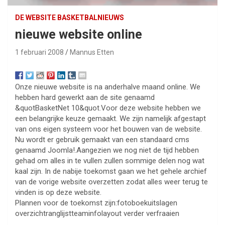
DE WEBSITE BASKETBALNIEUWS
nieuwe website online
1 februari 2008
Mannus Etten
Onze nieuwe website is na anderhalve maand online. We
hebben hard gewerkt aan de site genaamd
&quotBasketNet 10&quot.Voor deze website hebben we
een belangrijke keuze gemaakt. We zijn namelijk afgestapt
van ons eigen systeem voor het bouwen van de website.
Nu wordt er gebruik gemaakt van een standaard cms
genaamd Joomla!.Aangezien we nog niet de tijd hebben
gehad om alles in te vullen zullen sommige delen nog wat
kaal zijn. In de nabije toekomst gaan we het gehele archief
van de vorige website overzetten zodat alles weer terug te
vinden is op deze website.
Plannen voor de toekomst zijn:fotoboekuitslagen
overzichtranglijstteaminfolayout verder verfraaien