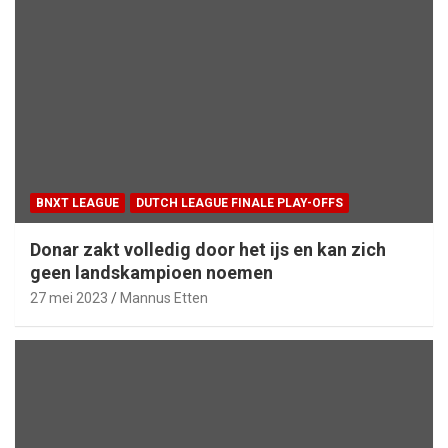
BNXT LEAGUE
DUTCH LEAGUE FINALE PLAY-OFFS
Donar zakt volledig door het ijs en kan zich
geen landskampioen noemen
27 mei 2023
Mannus Etten