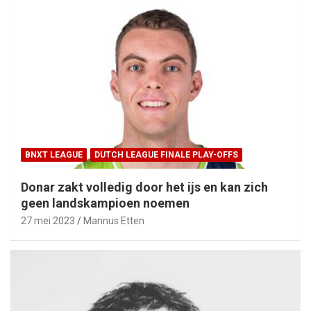
BNXT LEAGUE
DUTCH LEAGUE FINALE PLAY-OFFS
Donar zakt volledig door het ijs en kan zich
geen landskampioen noemen
27 mei 2023
Mannus Etten