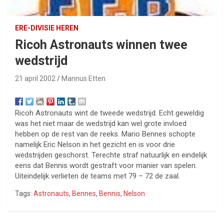
ERE-DIVISIE HEREN
Ricoh Astronauts winnen twee
wedstrijd
21 april 2002
Mannus Etten
Ricoh Astronauts wint de tweede wedstrijd. Echt geweldig
was het niet maar de wedstrijd kan wel grote invloed
hebben op de rest van de reeks. Mario Bennes schopte
namelijk Eric Nelson in het gezicht en is voor drie
wedstrijden geschorst. Terechte straf natuurlijk en eindelijk
eens dat Bennis wordt gestraft voor manier van spelen.
Uiteindelijk verlieten de teams met 79 – 72 de zaal.
Tags:
Astronauts
,
Bennes
,
Bennis
,
Nelson