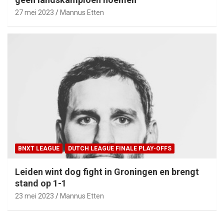
27 mei 2023
Mannus Etten
BNXT LEAGUE
DUTCH LEAGUE FINALE PLAY-OFFS
Leiden wint dog fight in Groningen en brengt
stand op 1-1
23 mei 2023
Mannus Etten