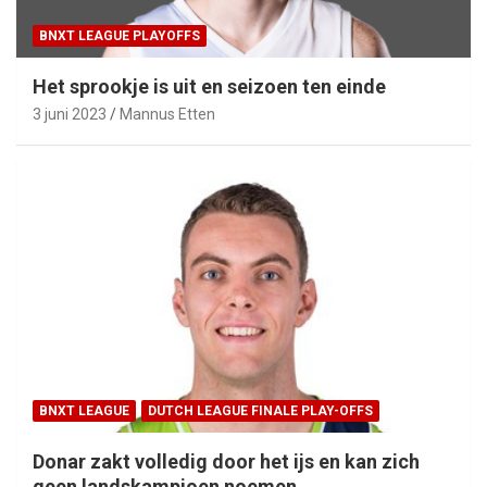
BNXT LEAGUE PLAYOFFS
Het sprookje is uit en seizoen ten einde
3 juni 2023
Mannus Etten
BNXT LEAGUE
DUTCH LEAGUE FINALE PLAY-OFFS
Donar zakt volledig door het ijs en kan zich
geen landskampioen noemen