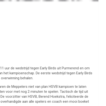
11 uur de wedstrijd tegen Early Birds uit Purmerend en om
n het kampioenschap. De eerste wedstrijd tegen Early Birds
7 overwinning behalen.
ren de Meppelers niet van plan HSVB kampioen te laten
en voor met nog 2 minuten te spelen. Tactisch de tijd uit
De voorzitter van HSVB, Berend Hoekstra, feliciteerde de
 overhandigde aan alle spelers en coach een mooi boeket