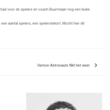
r had voor de spelers en coach Buurmeijer nog een leuke
en aantal spelers, een spelerstekort. Mocht hier dit
Demon Astronauts flikt het weer