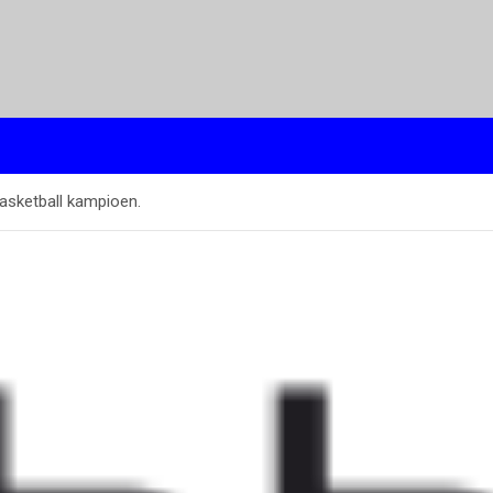
asketball kampioen.