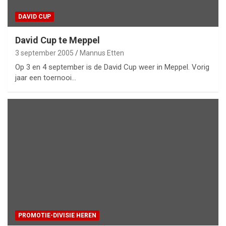
DAVID CUP
David Cup te Meppel
3 september 2005
Mannus Etten
Op 3 en 4 september is de David Cup weer in Meppel. Vorig
jaar een toernooi…
PROMOTIE-DIVISIE HEREN