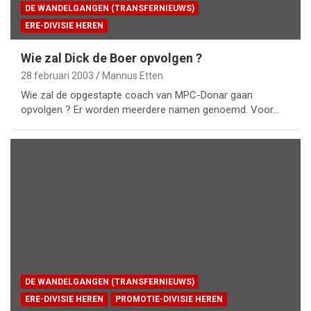
DE WANDELGANGEN (TRANSFERNIEUWS)
ERE-DIVISIE HEREN
Wie zal Dick de Boer opvolgen ?
28 februari 2003
Mannus Etten
Wie zal de opgestapte coach van MPC-Donar gaan
opvolgen ? Er worden meerdere namen genoemd. Voor…
DE WANDELGANGEN (TRANSFERNIEUWS)
ERE-DIVISIE HEREN
PROMOTIE-DIVISIE HEREN