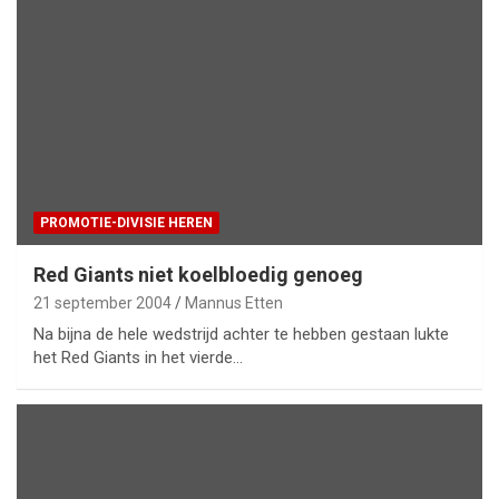
PROMOTIE-DIVISIE HEREN
Red Giants niet koelbloedig genoeg
21 september 2004
Mannus Etten
Na bijna de hele wedstrijd achter te hebben gestaan lukte
het Red Giants in het vierde…