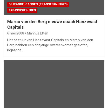
DE WANDELGANGEN (TRANSFERNIEUWS)
ERE-DIVISIE HEREN
Marco van den Berg nieuwe coach Hanzevast
Capitals
6 mei 2008
Mannus Etten
Het bestuur van Hanzevast Capitals en Marco van den
Berg hebben een driejarige overeenkomst gesloten,
ingaande…