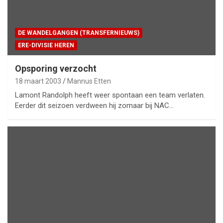
DE WANDELGANGEN (TRANSFERNIEUWS)
ERE-DIVISIE HEREN
Opsporing verzocht
18 maart 2003
Mannus Etten
Lamont Randolph heeft weer spontaan een team verlaten.
Eerder dit seizoen verdween hij zomaar bij NAC…