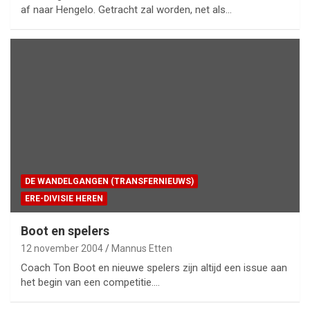
af naar Hengelo. Getracht zal worden, net als…
DE WANDELGANGEN (TRANSFERNIEUWS)
ERE-DIVISIE HEREN
Boot en spelers
12 november 2004
Mannus Etten
Coach Ton Boot en nieuwe spelers zijn altijd een issue aan
het begin van een competitie.…