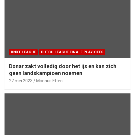
BNXT LEAGUE
DUTCH LEAGUE FINALE PLAY-OFFS
Donar zakt volledig door het ijs en kan zich
geen landskampioen noemen
27 mei 2023
Mannus Etten