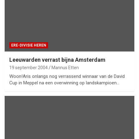
ERE-DIVISIE HEREN
Leeuwarden verrast bijna Amsterdam
19 september 2004
Mannus Etten
Woon!Aris onlangs nog verrassend winnaar van de David
Cup in Meppel na een overwinning op landskampioen…