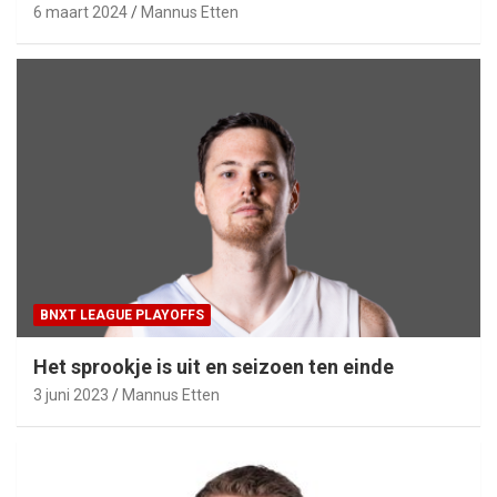
6 maart 2024
Mannus Etten
BNXT LEAGUE PLAYOFFS
Het sprookje is uit en seizoen ten einde
3 juni 2023
Mannus Etten