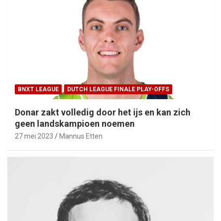
BNXT LEAGUE
DUTCH LEAGUE FINALE PLAY-OFFS
Donar zakt volledig door het ijs en kan zich
geen landskampioen noemen
27 mei 2023
Mannus Etten