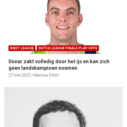
BNXT LEAGUE
DUTCH LEAGUE FINALE PLAY-OFFS
Donar zakt volledig door het ijs en kan zich
geen landskampioen noemen
27 mei 2023
Mannus Etten