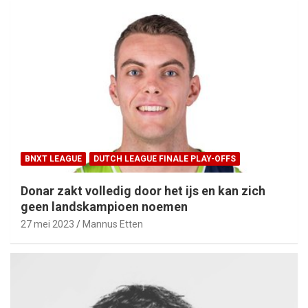
BNXT LEAGUE
DUTCH LEAGUE FINALE PLAY-OFFS
Donar zakt volledig door het ijs en kan zich
geen landskampioen noemen
27 mei 2023
Mannus Etten