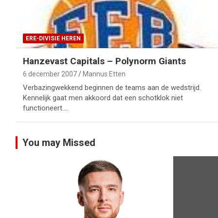
ERE-DIVISIE HEREN
Hanzevast Capitals – Polynorm Giants
6 december 2007
Mannus Etten
Verbazingwekkend beginnen de teams aan de wedstrijd.
Kennelijk gaat men akkoord dat een schotklok niet
functioneert.…
You may Missed