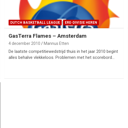
DUTCH BASKETBALL LEAGUE
ERE-DIVISIE HEREN
GasTerra Flames – Amsterdam
4 december 2010
Mannus Etten
De laatste competitiewedstrijd thuis in het jaar 2010 begint
alles behalve vlekkeloos. Problemen met het scorebord…