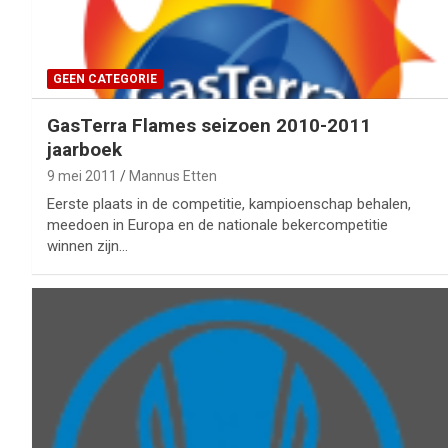
GEEN CATEGORIE
GasTerra Flames seizoen 2010-2011
jaarboek
9 mei 2011
Mannus Etten
Eerste plaats in de competitie, kampioenschap behalen,
meedoen in Europa en de nationale bekercompetitie
winnen zijn…