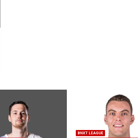
BNXT LEAGUE