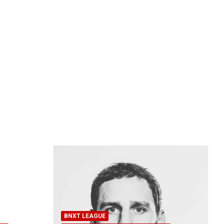
BNXT LEAGUE