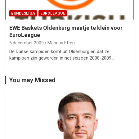
BUNDESLIGA
EUROLEAGUE
EWE Baskets Oldenburg maatje te klein voor
EuroLeague
6 december 2009
Mannus Etten
De Duitse kampioen komt uit Oldenburg en dat ze
kampioen zijn geworden in het seizoen 2008-2009…
You may Missed