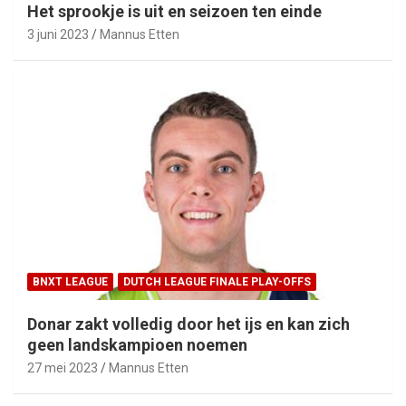
Het sprookje is uit en seizoen ten einde
3 juni 2023
Mannus Etten
BNXT LEAGUE
DUTCH LEAGUE FINALE PLAY-OFFS
Donar zakt volledig door het ijs en kan zich
geen landskampioen noemen
27 mei 2023
Mannus Etten