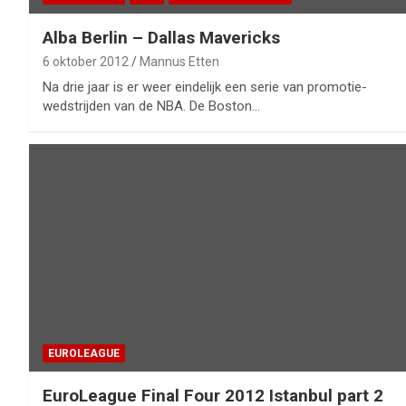
Alba Berlin – Dallas Mavericks
6 oktober 2012
Mannus Etten
Na drie jaar is er weer eindelijk een serie van promotie-
wedstrijden van de NBA. De Boston…
EUROLEAGUE
EuroLeague Final Four 2012 Istanbul part 2