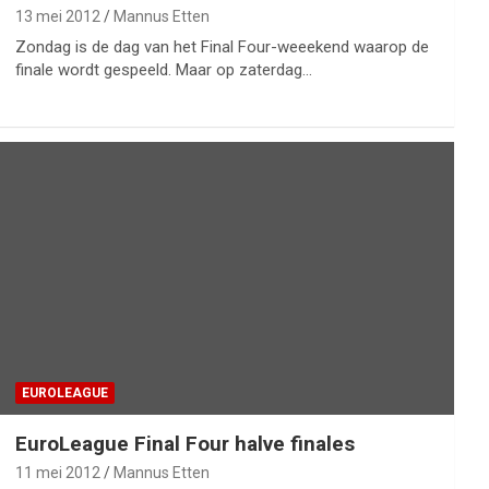
13 mei 2012
Mannus Etten
Zondag is de dag van het Final Four-weeekend waarop de
finale wordt gespeeld. Maar op zaterdag…
EUROLEAGUE
EuroLeague Final Four halve finales
11 mei 2012
Mannus Etten