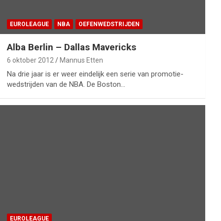
EUROLEAGUE
NBA
OEFENWEDSTRIJDEN
Alba Berlin – Dallas Mavericks
6 oktober 2012
Mannus Etten
Na drie jaar is er weer eindelijk een serie van promotie-
wedstrijden van de NBA. De Boston…
EUROLEAGUE