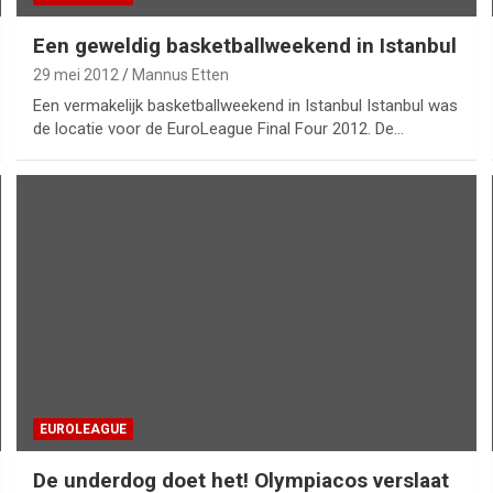
Een geweldig basketballweekend in Istanbul
29 mei 2012
Mannus Etten
Een vermakelijk basketballweekend in Istanbul Istanbul was
de locatie voor de EuroLeague Final Four 2012. De…
EUROLEAGUE
De underdog doet het! Olympiacos verslaat