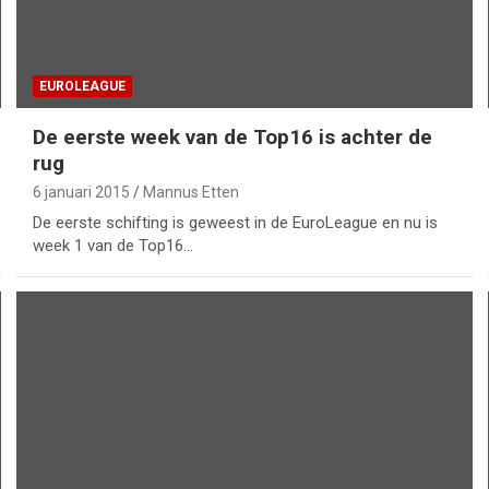
EUROLEAGUE
De eerste week van de Top16 is achter de
rug
6 januari 2015
Mannus Etten
De eerste schifting is geweest in de EuroLeague en nu is
week 1 van de Top16…