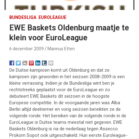
BUNDESLIGA
EUROLEAGUE
EWE Baskets Oldenburg maatje te
klein voor EuroLeague
6 december 2009
Mannus Etten
De Duitse kampioen komt uit Oldenburg en dat ze
kampioen zijn geworden in het seizoen 2008-2009 is een
kleine verrassing. Indien je de Bundesliga wint ben je
rechtstreeks geplaatst voor de EuroLeague en zo
debuteert EWE Baskets dit seizoen in de hoogste
Europese competitie. In de voorgaande jaren was Alba
Berlin altijd deelnemer en vorig seizoen bereikten ze de
volgende ronde. Het bereiken van de volgende ronde in de
EuroLeague is Duitse teams meestal niet gegeven. EWE
Baskets Oldenburg is na de nederlaag tegen Assecco
Prokom Sopot ook uitgeschakeld. Hun eerste Euroleague-