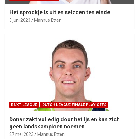
Het sprookje is uit en seizoen ten einde
3 juni 2023
Mannus Etten
BNXT LEAGUE
DUTCH LEAGUE FINALE PLAY-OFFS
Donar zakt volledig door het ijs en kan zich
geen landskampioen noemen
27 mei 2023
Mannus Etten