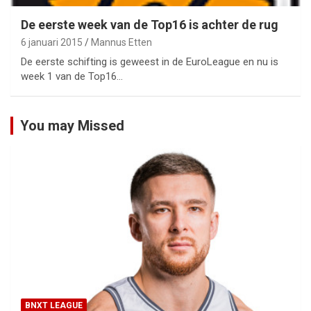
De eerste week van de Top16 is achter de rug
6 januari 2015
Mannus Etten
De eerste schifting is geweest in de EuroLeague en nu is
week 1 van de Top16…
You may Missed
BNXT LEAGUE