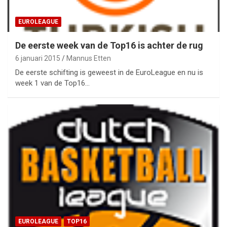
EUROLEAGUE
De eerste week van de Top16 is achter de rug
6 januari 2015
Mannus Etten
De eerste schifting is geweest in de EuroLeague en nu is
week 1 van de Top16…
EUROLEAGUE
TOP16