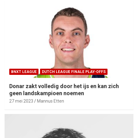
BNXT LEAGUE
DUTCH LEAGUE FINALE PLAY-OFFS
Donar zakt volledig door het ijs en kan zich
geen landskampioen noemen
27 mei 2023
Mannus Etten