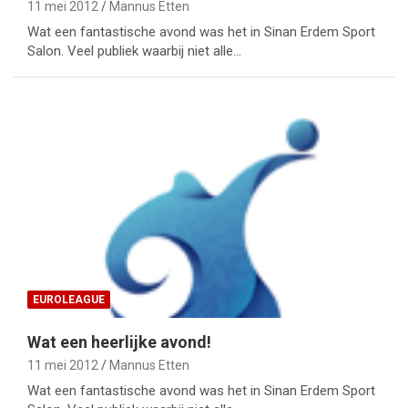
11 mei 2012
Mannus Etten
Wat een fantastische avond was het in Sinan Erdem Sport
Salon. Veel publiek waarbij niet alle…
EUROLEAGUE
Wat een heerlijke avond!
11 mei 2012
Mannus Etten
Wat een fantastische avond was het in Sinan Erdem Sport