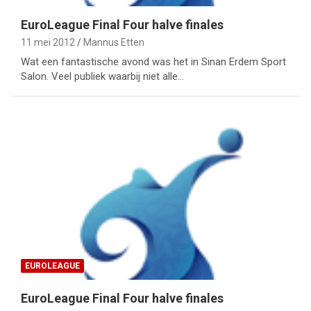
EuroLeague Final Four halve finales
11 mei 2012
Mannus Etten
Wat een fantastische avond was het in Sinan Erdem Sport
Salon. Veel publiek waarbij niet alle…
EUROLEAGUE
EuroLeague Final Four halve finales