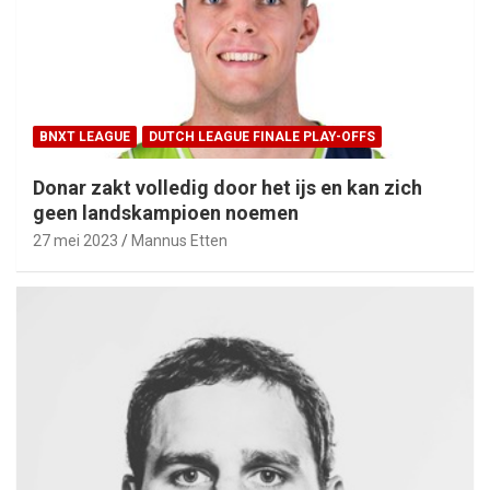
BNXT LEAGUE
DUTCH LEAGUE FINALE PLAY-OFFS
Donar zakt volledig door het ijs en kan zich
geen landskampioen noemen
27 mei 2023
Mannus Etten