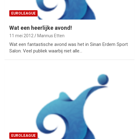
EUROLEAGUE
Wat een heerlijke avond!
11 mei 2012
Mannus Etten
Wat een fantastische avond was het in Sinan Erdem Sport
Salon. Veel publiek waarbij niet alle…
EUROLEAGUE