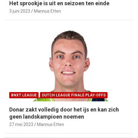
Het sprookje is uit en seizoen ten einde
3 juni 2023
Mannus Etten
BNXT LEAGUE
DUTCH LEAGUE FINALE PLAY-OFFS
Donar zakt volledig door het ijs en kan zich
geen landskampioen noemen
27 mei 2023
Mannus Etten