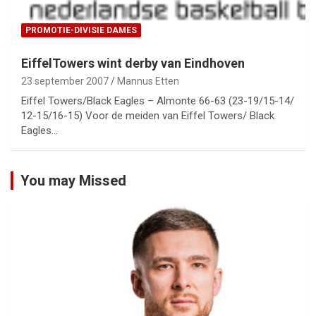
PROMOTIE-DIVISIE DAMES
EiffelTowers wint derby van Eindhoven
23 september 2007
Mannus Etten
Eiffel Towers/Black Eagles – Almonte 66-63 (23-19/15-14/
12-15/16-15) Voor de meiden van Eiffel Towers/ Black
Eagles…
You may Missed