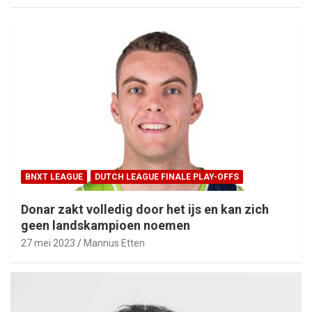
BNXT LEAGUE
DUTCH LEAGUE FINALE PLAY-OFFS
Donar zakt volledig door het ijs en kan zich
geen landskampioen noemen
27 mei 2023
Mannus Etten