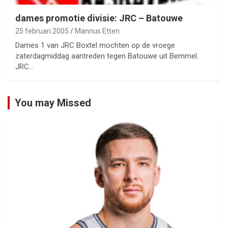
dames promotie divisie: JRC – Batouwe
25 februari 2005
Mannus Etten
Dames 1 van JRC Boxtel mochten op de vroege
zaterdagmiddag aantreden tegen Batouwe uit Bemmel.
JRC…
You may Missed