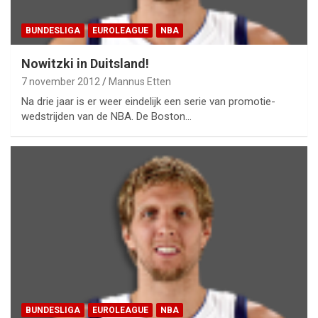
BUNDESLIGA
EUROLEAGUE
NBA
Nowitzki in Duitsland!
7 november 2012
Mannus Etten
Na drie jaar is er weer eindelijk een serie van promotie-
wedstrijden van de NBA. De Boston…
BUNDESLIGA
EUROLEAGUE
NBA