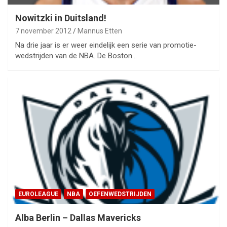
Nowitzki in Duitsland!
7 november 2012
Mannus Etten
Na drie jaar is er weer eindelijk een serie van promotie-
wedstrijden van de NBA. De Boston…
EUROLEAGUE
NBA
OEFENWEDSTRIJDEN
Alba Berlin – Dallas Mavericks