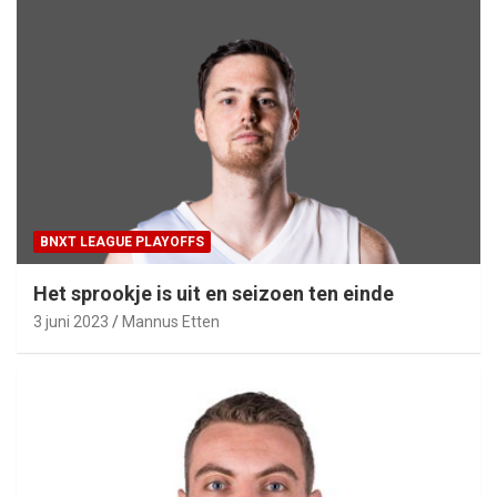
BNXT LEAGUE PLAYOFFS
Het sprookje is uit en seizoen ten einde
3 juni 2023
Mannus Etten