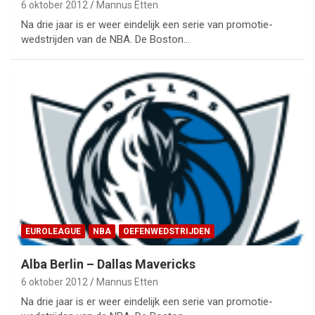
6 oktober 2012
Mannus Etten
Na drie jaar is er weer eindelijk een serie van promotie-
wedstrijden van de NBA. De Boston…
EUROLEAGUE
NBA
OEFENWEDSTRIJDEN
Alba Berlin – Dallas Mavericks
6 oktober 2012
Mannus Etten
Na drie jaar is er weer eindelijk een serie van promotie-