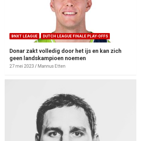
BNXT LEAGUE
DUTCH LEAGUE FINALE PLAY-OFFS
Donar zakt volledig door het ijs en kan zich
geen landskampioen noemen
27 mei 2023
Mannus Etten