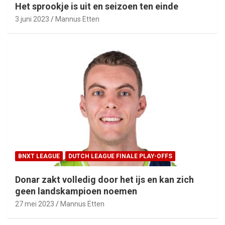
Het sprookje is uit en seizoen ten einde
3 juni 2023
Mannus Etten
BNXT LEAGUE
DUTCH LEAGUE FINALE PLAY-OFFS
Donar zakt volledig door het ijs en kan zich
geen landskampioen noemen
27 mei 2023
Mannus Etten