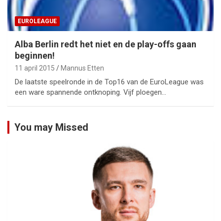
EUROLEAGUE
Alba Berlin redt het niet en de play-offs gaan
beginnen!
11 april 2015
Mannus Etten
De laatste speelronde in de Top16 van de EuroLeague was
een ware spannende ontknoping. Vijf ploegen…
You may Missed